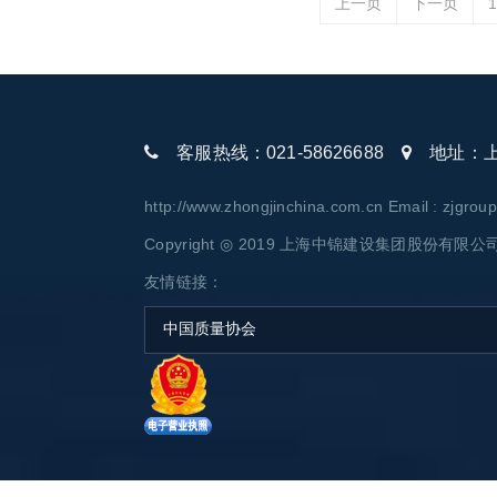
上一页
下一页
1
客服热线：021-58626688
地址：上海
http://www.zhongjinchina.com.cn Email : zjgro
Copyright ◎ 2019 上海中锦建设集团股份有限公司 AL
友情链接：