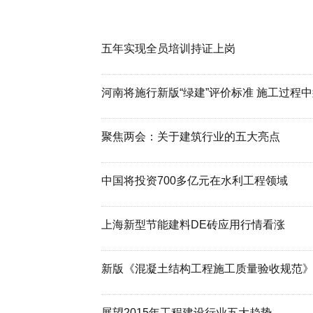
五年实现全员培训持证上岗
河南将施行新版“绿建”评价标准 施工过程中
聚焦两会：关于建筑行业的五大亮点
中国将投资700多亿元在水利工程领域
上海新型节能建料DE砖应用行情看涨
新版《混凝土结构工程施工质量验收规范
展望2015年工程建设行业五大趋势