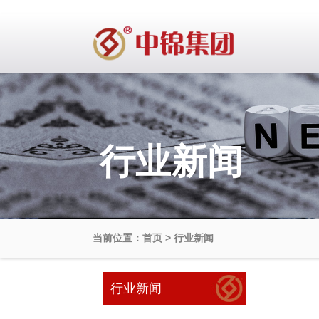
行业新闻
当前位置：首页 > 行业新闻
行业新闻