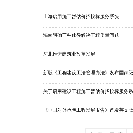
上海启用施工暂估价招投标服务系统
海南明确三种途径解决工程质量问题
河北推进建筑业改革发展
新版《工程建设工法管理办法》发布国家
关于启用建设工程施工暂估价招投标服务系统的通
《中国对外承包工程发展报告》首发英文