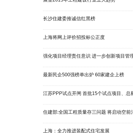
长沙住建委推诚信红黑榜
上海将网上评价招投标公正度
强化项目经理责任意识 进一步创新项目管
最新民企500强榜单出炉 60家建企上榜
江苏PPP试点开闸 首批15个试点项目、总
住建部:全国工程质量存三问题 将启动空前
上海：全力推进装配式住宅发展