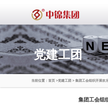
党建工团
当前位置：首页
>
党建工团
>
集团工会组织开展欢
集团工会组