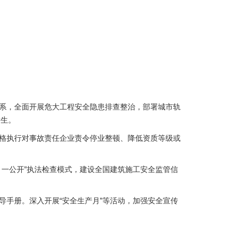
体系，全面开展危大工程安全隐患排查整治，部署城市轨
发生。
严格执行对事故责任企业责令停业整顿、降低资质等级或
、一公开”执法检查模式，建设全国建筑施工安全监管信
导手册。深入开展“安全生产月”等活动，加强安全宣传