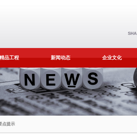
SHA
精品工程
新闻动态
企业文化
要点提示