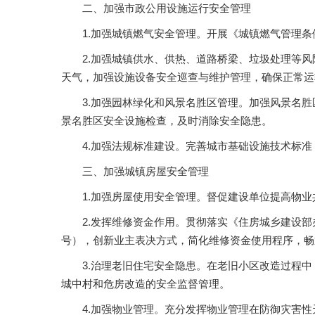
二、加强市政公用设施运行安全管理
1.加强城镇燃气安全管理。开展《城镇燃气管理
2.加强城镇供水、供热、道路桥梁、垃圾处理等
天气，加强设施设备安全巡查与维护管理，确保正常运
3.加强园林绿化和风景名胜区管理。加强风景名
景名胜区安全设施检查，及时消除安全隐患。
4.加强法规标准建设。完善城市基础设施技术标
三、加强城镇房屋安全管理
1.加强房屋使用安全管理。督促建设单位提高物
2.发挥维修资金作用。贯彻落实《住房城乡建设部
号），创新业主表决方式，简化维修资金使用程序，畅
3.治理老旧住宅安全隐患。在老旧小区改造过程
城中村和危房改造的安全监督管理。
4.加强物业管理。充分发挥物业管理在防御灾害