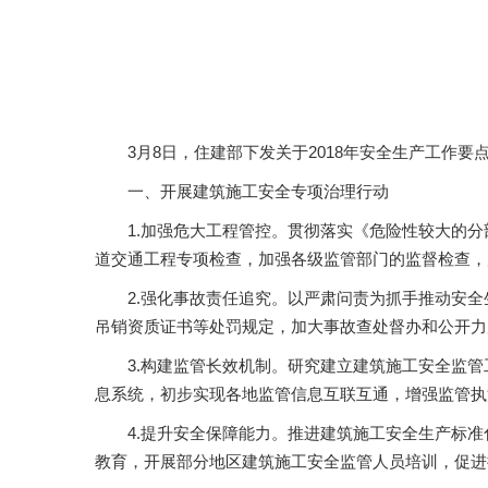
3月8日，住建部下发关于2018年安全生产工作要
一、开展建筑施工安全专项治理行动
1.加强危大工程管控。贯彻落实《危险性较大的
道交通工程专项检查，加强各级监管部门的监督检查，
2.强化事故责任追究。以严肃问责为抓手推动安
吊销资质证书等处罚规定，加大事故查处督办和公开力
3.构建监管长效机制。研究建立建筑施工安全监
息系统，初步实现各地监管信息互联互通，增强监管执
4.提升安全保障能力。推进建筑施工安全生产标
教育，开展部分地区建筑施工安全监管人员培训，促进