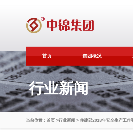
首页
集团概况
行业新闻
当前位置：首页
>
行业新闻
>
住建部2018年安全生产工作