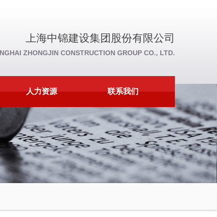
上海中锦建设集团股份有限公司
NGHAI ZHONGJIN CONSTRUCTION GROUP CO., LTD.
人力资源
联系我们